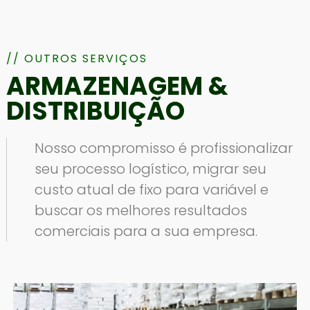
// OUTROS SERVIÇOS
ARMAZENAGEM &
DISTRIBUIÇÃO
Nosso compromisso é profissionalizar
seu processo logístico, migrar seu
custo atual de fixo para variável e
buscar os melhores resultados
comerciais para a sua empresa.