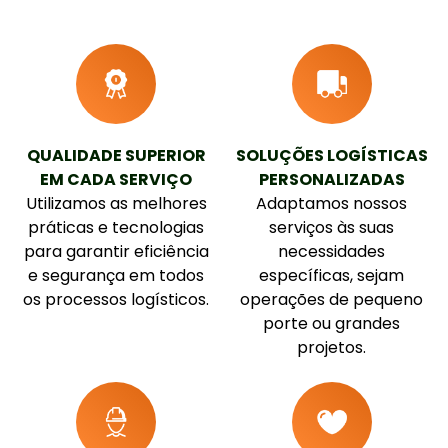
QUALIDADE SUPERIOR
SOLUÇÕES LOGÍSTICAS
EM CADA SERVIÇO
PERSONALIZADAS
Utilizamos as melhores
Adaptamos nossos
práticas e tecnologias
serviços às suas
para garantir eficiência
necessidades
e segurança em todos
específicas, sejam
os processos logísticos.
operações de pequeno
porte ou grandes
projetos.