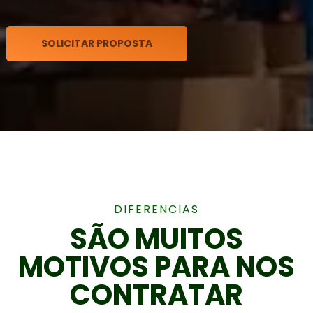
SOLICITAR PROPOSTA
DIFERENCIAS
SÃO MUITOS
MOTIVOS PARA NOS
CONTRATAR