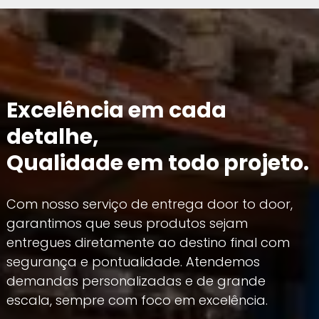
Excelência em cada
detalhe,
Qualidade em todo projeto.
Com nosso serviço de entrega door to door,
garantimos que seus produtos sejam
entregues diretamente ao destino final com
segurança e pontualidade. Atendemos
demandas personalizadas e de grande
escala, sempre com foco em excelência.