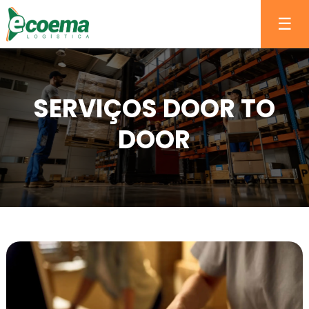
☰
SERVIÇOS DOOR TO
DOOR