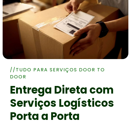
//TUDO PARA SERVIÇOS DOOR TO
DOOR
Entrega Direta com
Serviços Logísticos
Porta a Porta