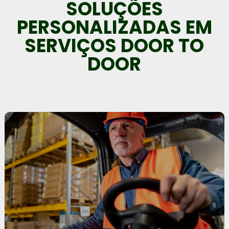
SOLUÇÕES
PERSONALIZADAS EM
SERVIÇOS DOOR TO
DOOR