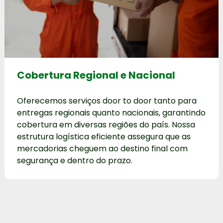
Cobertura Regional e Nacional
Oferecemos serviços door to door tanto para
entregas regionais quanto nacionais, garantindo
cobertura em diversas regiões do país. Nossa
estrutura logística eficiente assegura que as
mercadorias cheguem ao destino final com
segurança e dentro do prazo.