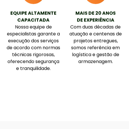
EQUIPE ALTAMENTE
MAIS DE 20 ANOS
CAPACITADA
DE EXPERIÊNCIA
Nossa equipe de
Com duas décadas de
especialistas garante a
atuação e centenas de
execução dos serviços
projetos entregues,
de acordo com normas
somos referência em
técnicas rigorosas,
logística e gestão de
oferecendo segurança
armazenagem.
e tranquilidade.