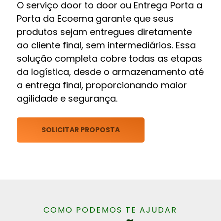
O serviço door to door ou Entrega Porta a
Porta da Ecoema garante que seus
produtos sejam entregues diretamente
ao cliente final, sem intermediários. Essa
solução completa cobre todas as etapas
da logística, desde o armazenamento até
a entrega final, proporcionando maior
agilidade e segurança.
SOLICITAR PROPOSTA
COMO PODEMOS TE AJUDAR