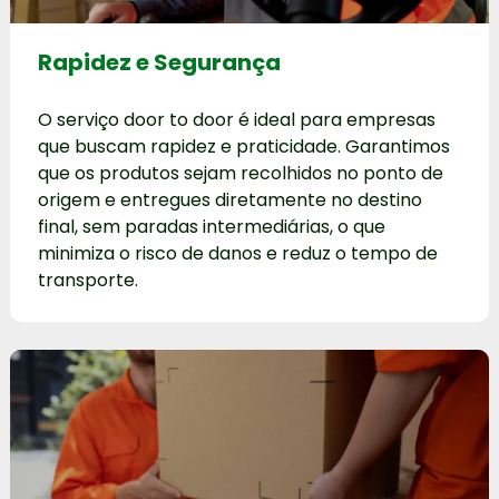
Rapidez e Segurança
O serviço door to door é ideal para empresas
que buscam rapidez e praticidade. Garantimos
que os produtos sejam recolhidos no ponto de
origem e entregues diretamente no destino
final, sem paradas intermediárias, o que
minimiza o risco de danos e reduz o tempo de
transporte.