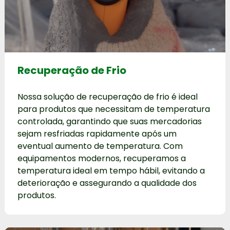
Recuperação de Frio
Nossa solução de recuperação de frio é ideal
para produtos que necessitam de temperatura
controlada, garantindo que suas mercadorias
sejam resfriadas rapidamente após um
eventual aumento de temperatura. Com
equipamentos modernos, recuperamos a
temperatura ideal em tempo hábil, evitando a
deterioração e assegurando a qualidade dos
produtos.