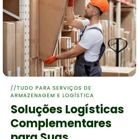
//TUDO PARA SERVIÇOS DE
ARMAZENAGEM E LOGÍSTICA
Soluções Logísticas
Complementares
para Suas