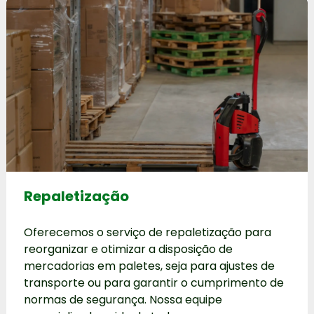
Repaletização
Oferecemos o serviço de repaletização para
reorganizar e otimizar a disposição de
mercadorias em paletes, seja para ajustes de
transporte ou para garantir o cumprimento de
normas de segurança. Nossa equipe