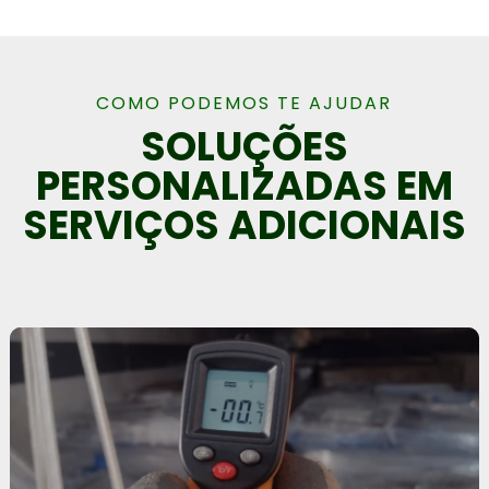
COMO PODEMOS TE AJUDAR
SOLUÇÕES
PERSONALIZADAS EM
SERVIÇOS ADICIONAIS