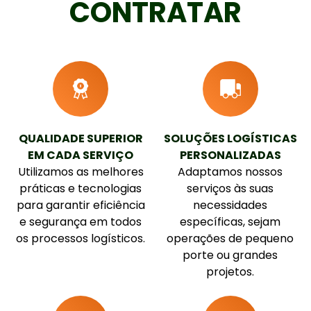
CONTRATAR
QUALIDADE SUPERIOR
SOLUÇÕES LOGÍSTICAS
EM CADA SERVIÇO
PERSONALIZADAS
Utilizamos as melhores
Adaptamos nossos
práticas e tecnologias
serviços às suas
para garantir eficiência
necessidades
e segurança em todos
específicas, sejam
os processos logísticos.
operações de pequeno
porte ou grandes
projetos.