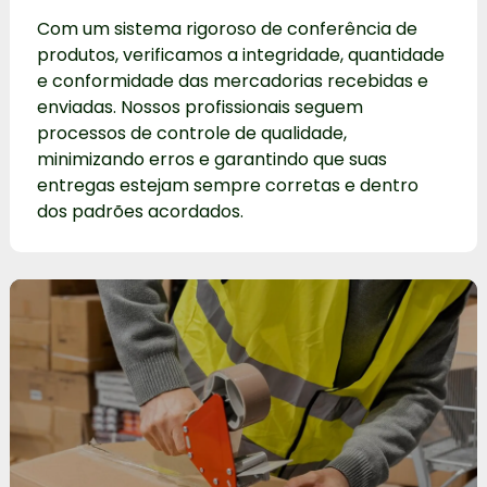
Com um sistema rigoroso de conferência de
produtos, verificamos a integridade, quantidade
e conformidade das mercadorias recebidas e
enviadas. Nossos profissionais seguem
processos de controle de qualidade,
minimizando erros e garantindo que suas
entregas estejam sempre corretas e dentro
dos padrões acordados.