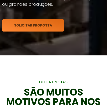
ou grandes produções.
SOLICITAR PROPOSTA
DIFERENCIAS
SÃO MUITOS
MOTIVOS PARA NOS