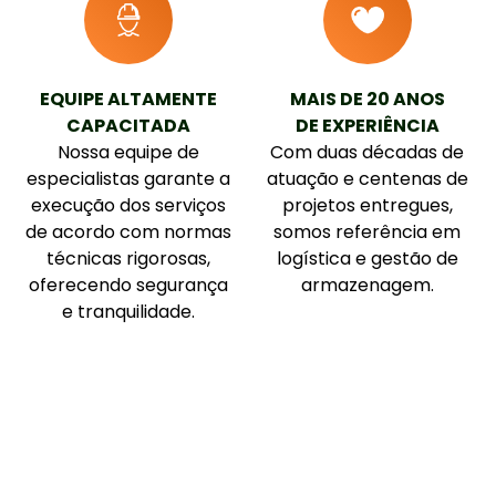
EQUIPE ALTAMENTE
MAIS DE 20 ANOS
CAPACITADA
DE EXPERIÊNCIA
Nossa equipe de
Com duas décadas de
especialistas garante a
atuação e centenas de
execução dos serviços
projetos entregues,
de acordo com normas
somos referência em
técnicas rigorosas,
logística e gestão de
oferecendo segurança
armazenagem.
e tranquilidade.