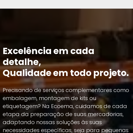
Excelência em cada
detalhe,
Qualidade em todo projeto.
Precisando de serviços complementares como
embalagem, montagem de kits ou
etiquetagem? Na Ecoema, cuidamos de cada
etapa da preparação de suas mercadorias,
adaptando nossas soluções às suas
necessidades específicas, seja para pequenas