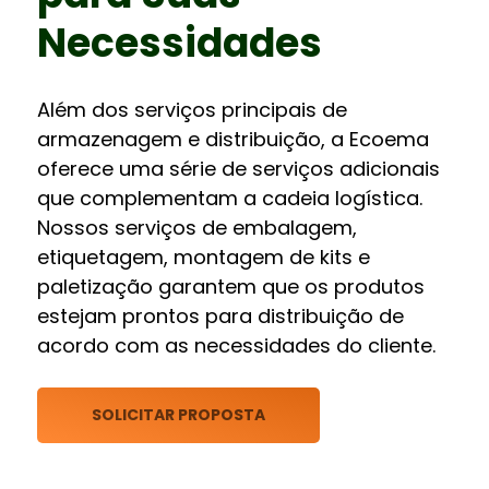
Necessidades
Além dos serviços principais de
armazenagem e distribuição, a Ecoema
oferece uma série de serviços adicionais
que complementam a cadeia logística.
Nossos serviços de embalagem,
etiquetagem, montagem de kits e
paletização garantem que os produtos
estejam prontos para distribuição de
acordo com as necessidades do cliente.
SOLICITAR PROPOSTA