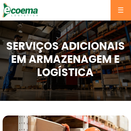
☰
SERVIÇOS ADICIONAIS
EM ARMAZENAGEM E
LOGÍSTICA