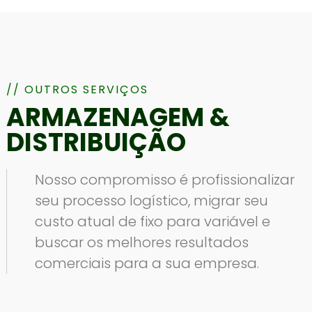
// OUTROS SERVIÇOS
ARMAZENAGEM &
DISTRIBUIÇÃO
Nosso compromisso é profissionalizar
seu processo logístico, migrar seu
custo atual de fixo para variável e
buscar os melhores resultados
comerciais para a sua empresa.