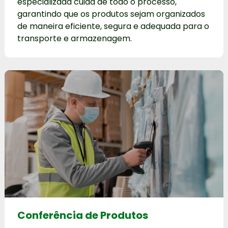
especializada cuida de todo o processo,
garantindo que os produtos sejam organizados
de maneira eficiente, segura e adequada para o
transporte e armazenagem.
Conferência de Produtos