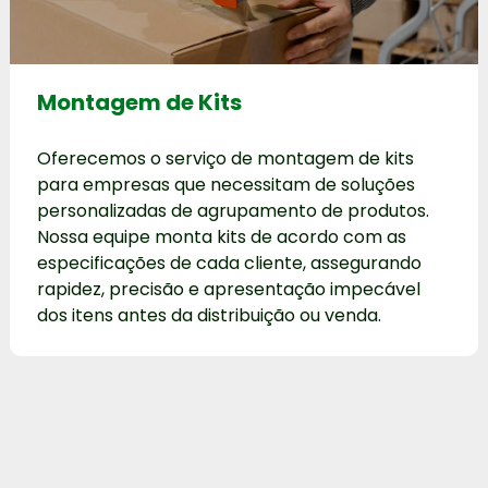
Montagem de Kits
Oferecemos o serviço de montagem de kits
para empresas que necessitam de soluções
personalizadas de agrupamento de produtos.
Nossa equipe monta kits de acordo com as
especificações de cada cliente, assegurando
rapidez, precisão e apresentação impecável
dos itens antes da distribuição ou venda.